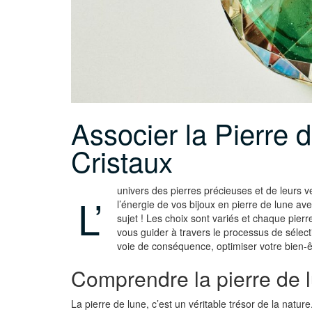
Associer la Pierre 
Cristaux
univers des pierres précieuses et de leurs v
L’
l’énergie de vos bijoux en pierre de lune ave
sujet ! Les choix sont variés et chaque pierre
vous guider à travers le processus de sélect
voie de conséquence, optimiser votre bien-ê
Comprendre la pierre de 
La pierre de lune, c’est un véritable trésor de la natur