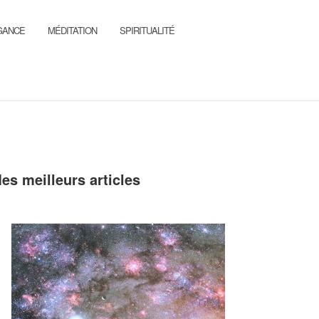
GANCE
MÉDITATION
SPIRITUALITÉ
es meilleurs articles