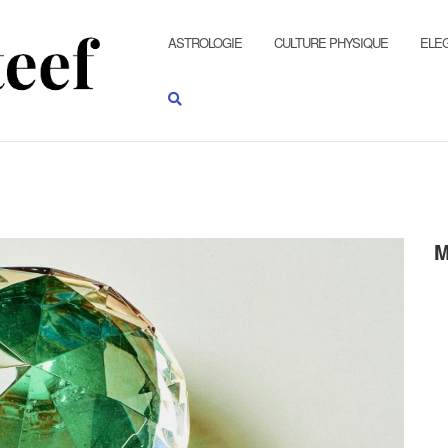
ASTROLOGIE
CULTURE PHYSIQUE
ELE
M