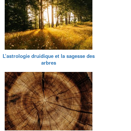
L’astrologie druidique et la sagesse des
arbres