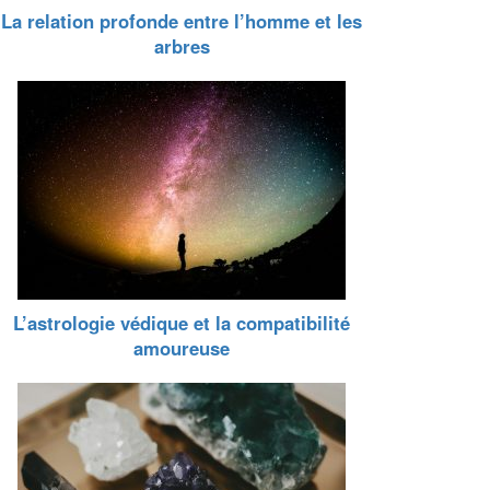
La relation profonde entre l’homme et les
arbres
L’astrologie védique et la compatibilité
amoureuse