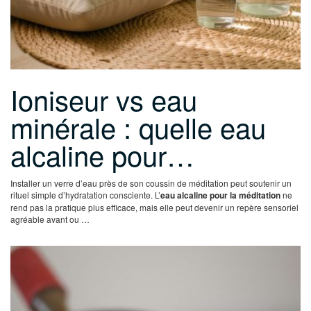
Ioniseur vs eau
minérale : quelle eau
alcaline pour…
Installer un verre d’eau près de son coussin de méditation peut soutenir un
rituel simple d’hydratation consciente. L’
eau alcaline pour la méditation
ne
rend pas la pratique plus efficace, mais elle peut devenir un repère sensoriel
agréable avant ou …