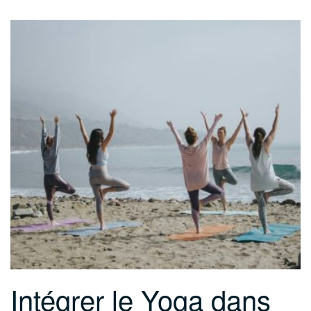
Intégrer le Yoga dans