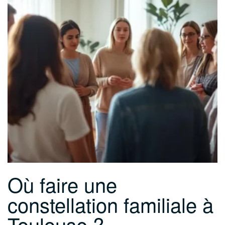
Où faire une
constellation familiale à
Toulouse ?