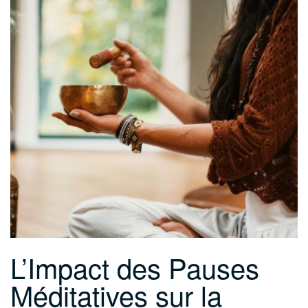
L’Impact des Pauses
Méditatives sur la