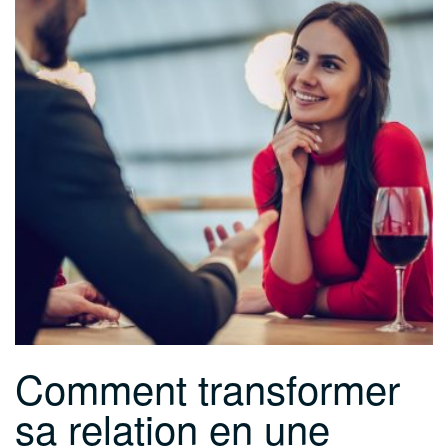
Comment transformer
sa relation en une