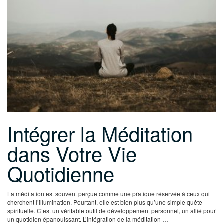
Intégrer la Méditation
dans Votre Vie
Quotidienne
La méditation est souvent perçue comme une pratique réservée à ceux qui
cherchent l’illumination. Pourtant, elle est bien plus qu’une simple quête
spirituelle. C’est un véritable outil de développement personnel, un allié pour
un quotidien épanouissant. L’intégration de la méditation …