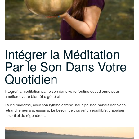
Intégrer la Méditation
Par le Son Dans Votre
Quotidien
Intégrer la méditation par le son dans votre routine quotidienne pour
améliorer votre bien-être général
La vie moderne, avec son rythme effréné, nous pousse parfois dans des
retranchements stressants. Le besoin de trouver un équilibre, d’apaiser
l’esprit et de régénérer …