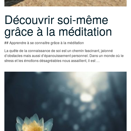
Découvrir soi-même
grâce à la méditation
## Apprendre à se connaître grâce à la méditation
La quête de la connaissance de soi est un chemin fascinant, jalonné
d’obstacles mais aussi d’épanouissement personnel. Dans un monde où le
stress et les émotions désagréables nous assaillent, il est …