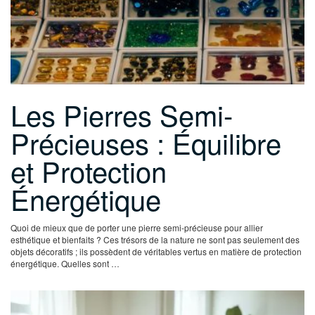
Les Pierres Semi-
Précieuses : Équilibre
et Protection
Énergétique
Quoi de mieux que de porter une pierre semi-précieuse pour allier
esthétique et bienfaits ? Ces trésors de la nature ne sont pas seulement des
objets décoratifs ; ils possèdent de véritables vertus en matière de protection
énergétique. Quelles sont …