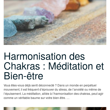
Harmonisation des
Chakras : Méditation et
Bien-être
Vous êtes-vous déjà senti déconnecté ? Dans un monde en perpétuel
mouvement, il est fréquent d’éprouver du stress, de l’anxiété ou même de
l’épuisement. La méditation, alliée à l’harmonisation des chakras, peut agir
comme un véritable baume sur votre bien-être. …