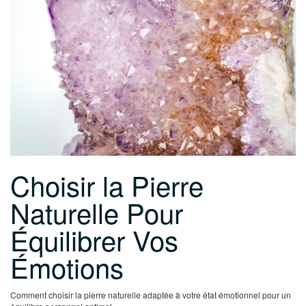
Choisir la Pierre
Naturelle Pour
Équilibrer Vos
Émotions
Comment choisir la pierre naturelle adaptée à votre état émotionnel pour un