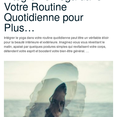
Votre Routine
Quotidienne pour
Plus…
Intégrer le yoga dans votre routine quotidienne peut être un véritable élixir
pour la beauté intérieure et extérieure. Imaginez-vous vous réveillant le
matin, apaisé par quelques postures simples qui revitalisent votre corps,
détendent votre esprit et boostent votre bien-être général. …