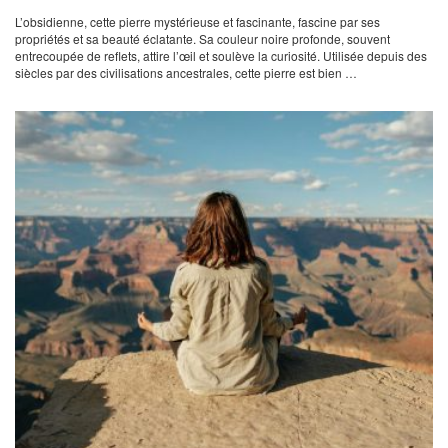
L’obsidienne, cette pierre mystérieuse et fascinante, fascine par ses
propriétés et sa beauté éclatante. Sa couleur noire profonde, souvent
entrecoupée de reflets, attire l’œil et soulève la curiosité. Utilisée depuis des
siècles par des civilisations ancestrales, cette pierre est bien …