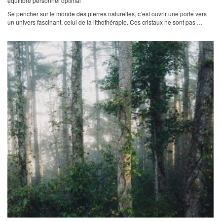
équilibre personnel optimal
Se pencher sur le monde des pierres naturelles, c’est ouvrir une porte vers
un univers fascinant, celui de la lithothérapie. Ces cristaux ne sont pas …