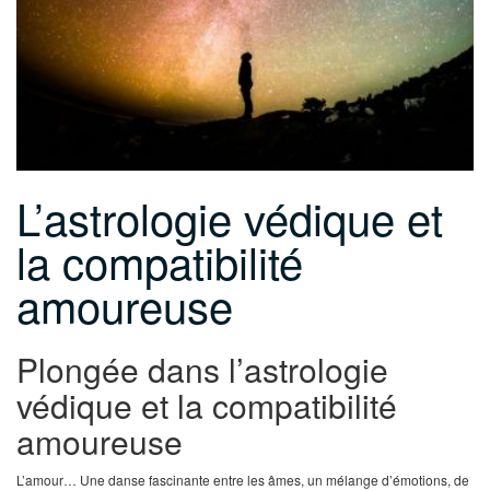
L’astrologie védique et
la compatibilité
amoureuse
Plongée dans l’astrologie
védique et la compatibilité
amoureuse
L’amour… Une danse fascinante entre les âmes, un mélange d’émotions, de