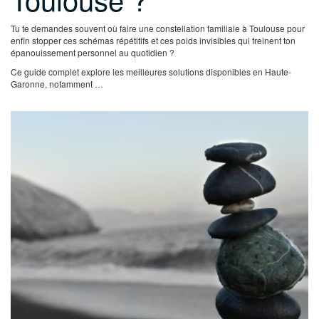
Tu te demandes souvent où faire une constellation familiale à Toulouse pour
enfin stopper ces schémas répétitifs et ces poids invisibles qui freinent ton
épanouissement personnel au quotidien ?
Ce guide complet explore les meilleures solutions disponibles en Haute-
Garonne, notamment …