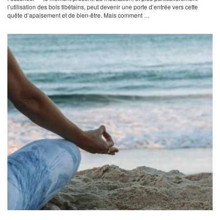
l’utilisation des bols tibétains, peut devenir une porte d’entrée vers cette
quête d’apaisement et de bien-être. Mais comment …