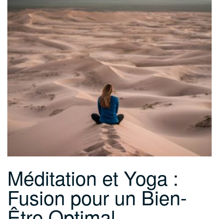
Méditation et Yoga :
Fusion pour un Bien-
Être Optimal