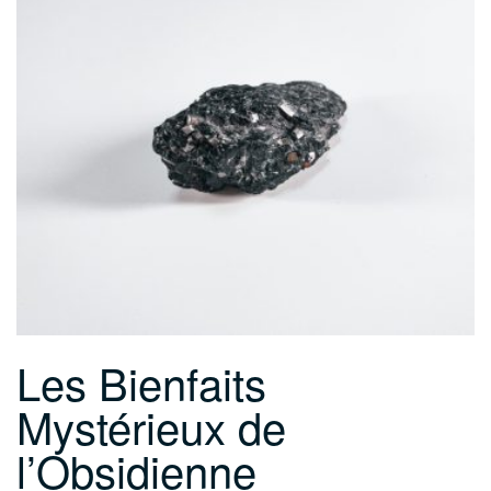
Les Bienfaits
Mystérieux de
l’Obsidienne