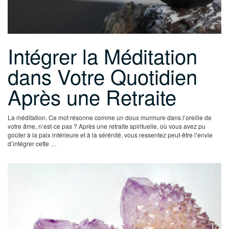
Intégrer la Méditation
dans Votre Quotidien
Après une Retraite
La méditation. Ce mot résonne comme un doux murmure dans l’oreille de
votre âme, n’est-ce pas ? Après une retraite spirituelle, où vous avez pu
goûter à la paix intérieure et à la sérénité, vous ressentez peut-être l’envie
d’intégrer cette …