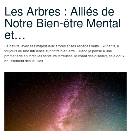
Les Arbres : Alliés de
Notre Bien-être Mental
et…
La nature, avec ses majestueux arbres et ses espaces verts luxuriants, a
toujours eu une influence sur notre bien-être. Quand je pense à une
promenade en forêt, les senteurs terreuses, le chant des oiseaux, et le doux
bruissement des feuilles …