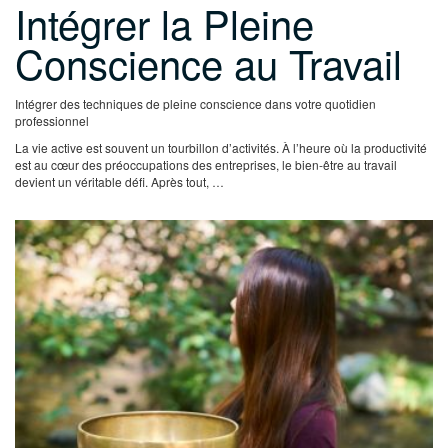
Intégrer la Pleine
Conscience au Travail
Intégrer des techniques de pleine conscience dans votre quotidien
professionnel
La vie active est souvent un tourbillon d’activités. À l’heure où la productivité
est au cœur des préoccupations des entreprises, le bien-être au travail
devient un véritable défi. Après tout, …