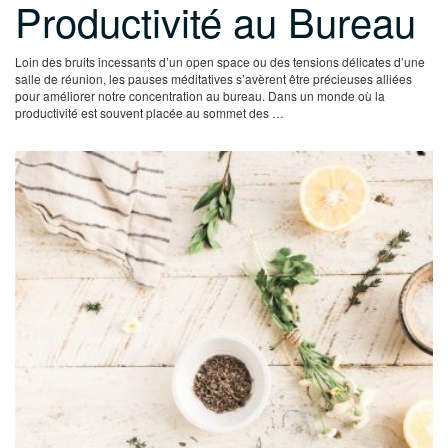
Productivité au Bureau
Loin des bruits incessants d’un open space ou des tensions délicates d’une
salle de réunion, les pauses méditatives s’avèrent être précieuses alliées
pour améliorer notre concentration au bureau. Dans un monde où la
productivité est souvent placée au sommet des …