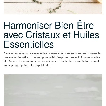
Harmoniser Bien-Être
avec Cristaux et Huiles
Essentielles
Dans un monde où le stress et les douleurs corporelles prennent souvent le
pas sur le bien-être, il devient primordial d’explorer des solutions naturelles
et efficaces. La combinaison des cristaux et des huiles essentielles promet
une synergie puissante, capable de …