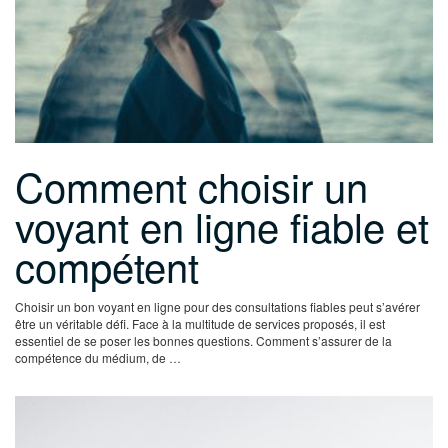
Comment choisir un
voyant en ligne fiable et
compétent
Choisir un bon voyant en ligne pour des consultations fiables peut s’avérer
être un véritable défi. Face à la multitude de services proposés, il est
essentiel de se poser les bonnes questions. Comment s’assurer de la
compétence du médium, de …