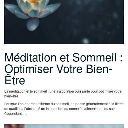
Méditation et Sommeil :
Optimiser Votre Bien-
Être
La méditation et le sommeil : une association puissante pour optimiser votre
bien-être
Lorsque l’on aborde le thème du sommeil, on pense généralement à la literie
de qualité, à l’obscurité de la chambre ou même à l’alimentation du soir.
Cependant, …