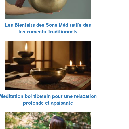
Les Bienfaits des Sons Méditatifs des
Instruments Traditionnels
Meditation bol tibétain pour une relaxation
profonde et apaisante