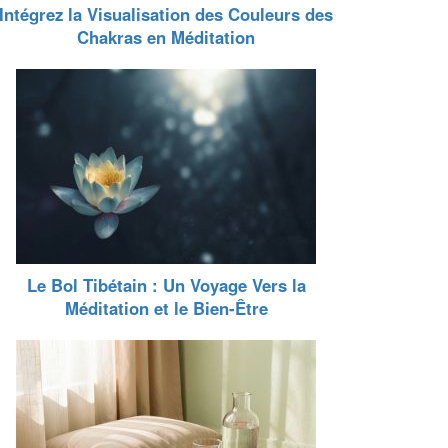
Intégrez la Visualisation des Couleurs des
Chakras en Méditation
Le Bol Tibétain : Un Voyage Vers la
Méditation et le Bien-Être