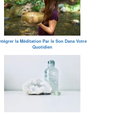
ntégrer la Méditation Par le Son Dans Votre
Quotidien