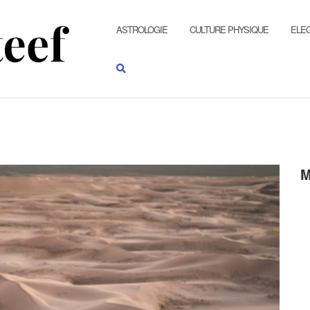
ASTROLOGIE
CULTURE PHYSIQUE
ELE
M