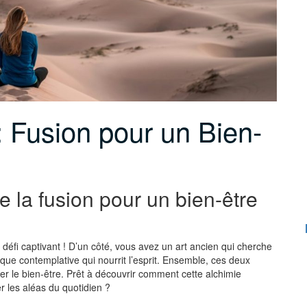
: Fusion pour un Bien-
de la fusion pour un bien-être
 défi captivant ! D’un côté, vous avez un art ancien qui cherche
atique contemplative qui nourrit l’esprit. Ensemble, ces deux
r le bien-être. Prêt à découvrir comment cette alchimie
r les aléas du quotidien ?