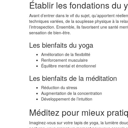
Établir les fondations du 
Avant d’entrer dans le vif du sujet, qu’apportent réelle
techniques variées, de la souplesse physique à la relaxa
l’introspection. Ensemble, ils favorisent une santé me
sensation de bien-être.
Les bienfaits du yoga
Amélioration de la flexibilité
Renforcement musculaire
Équilibre mental et émotionnel
Les bienfaits de la méditation
Réduction du stress
Augmentation de la concentration
Développement de l’intuition
Méditez pour mieux pratiq
Imaginez-vous sur votre tapis de yoga, la lumière do