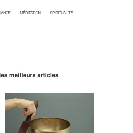
GANCE
MÉDITATION
SPIRITUALITÉ
es meilleurs articles