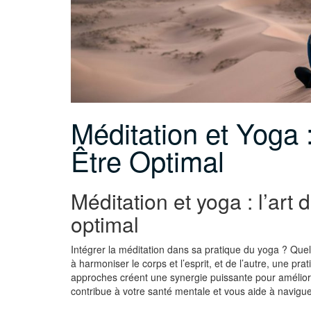
Méditation et Yoga 
Être Optimal
Méditation et yoga : l’art 
optimal
Intégrer la méditation dans sa pratique du yoga ? Quel
à harmoniser le corps et l’esprit, et de l’autre, une pr
approches créent une synergie puissante pour améliore
contribue à votre santé mentale et vous aide à navigue