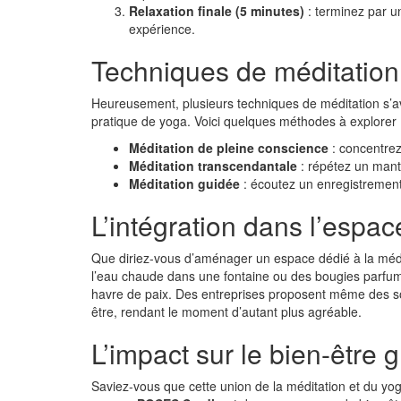
Relaxation finale (5 minutes)
: terminez par u
expérience.
Techniques de méditation 
Heureusement, plusieurs techniques de méditation s’a
pratique de yoga. Voici quelques méthodes à explorer 
Méditation de pleine conscience
: concentrez
Méditation transcendantale
: répétez un mant
Méditation guidée
: écoutez un enregistrement 
L’intégration dans l’espa
Que diriez-vous d’aménager un espace dédié à la médi
l’eau chaude dans une fontaine ou des bougies parfumé
havre de paix. Des entreprises proposent même des soin
être, rendant le moment d’autant plus agréable.
L’impact sur le bien-être g
Saviez-vous que cette union de la méditation et du yog