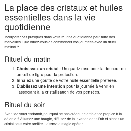
La place des cristaux et huiles
essentielles dans la vie
quotidienne
Incorporer ces pratiques dans votre routine quotidienne peut faire des
merveilles. Que diriez-vous de commencer vos journées avec un rituel
matinal ?
Rituel du matin
Choisissez un cristal
: Un quartz rose pour la douceur ou
un œil de tigre pour la protection.
Inhalez
une goutte de votre huile essentielle préférée.
Établissez une intention
pour la journée à venir en
l’associant à la cristallisation de vos pensées.
Rituel du soir
Avant de vous endormir, pourquoi ne pas créer une ambiance propice à la
détente ? Allumez une bougie, diffusez de la lavande dans l’air et placez un
cristal sous votre oreiller. Laissez la magie opérer.