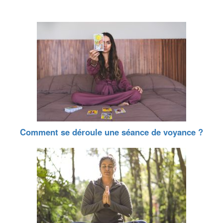
Comment se déroule une séance de voyance ?