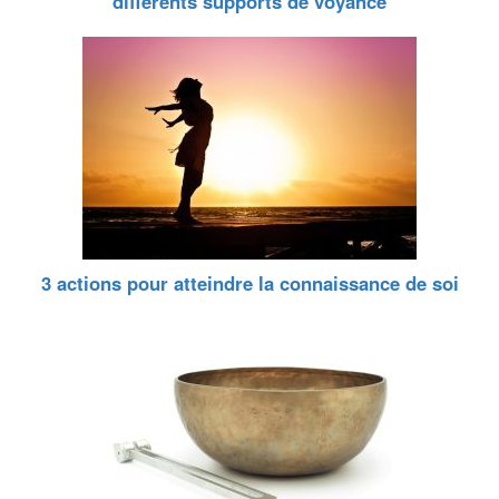
différents supports de voyance
3 actions pour atteindre la connaissance de soi