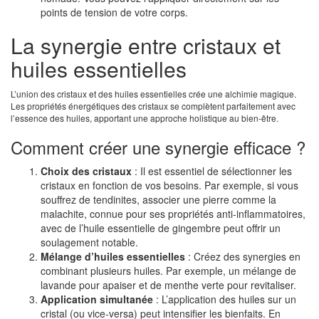
points de tension de votre corps.
La synergie entre cristaux et
huiles essentielles
L’union des cristaux et des huiles essentielles crée une alchimie magique.
Les propriétés énergétiques des cristaux se complètent parfaitement avec
l’essence des huiles, apportant une approche holistique au bien-être.
Comment créer une synergie efficace ?
Choix des cristaux
: Il est essentiel de sélectionner les
cristaux en fonction de vos besoins. Par exemple, si vous
souffrez de tendinites, associer une pierre comme la
malachite, connue pour ses propriétés anti-inflammatoires,
avec de l’huile essentielle de gingembre peut offrir un
soulagement notable.
Mélange d’huiles essentielles
: Créez des synergies en
combinant plusieurs huiles. Par exemple, un mélange de
lavande pour apaiser et de menthe verte pour revitaliser.
Application simultanée
: L’application des huiles sur un
cristal (ou vice-versa) peut intensifier les bienfaits. En