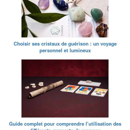
Choisir ses cristaux de guérison : un voyage
personnel et lumineux
Guide complet pour comprendre l’utilisation des