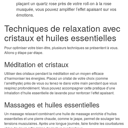
plaçant un quartz rose près de votre roll-on à la rose
musquée, vous pouvez amplifier l’effet apaisant sur vos
émotions.
Techniques de relaxation avec
cristaux et huiles essentielles
Pour optimiser votre bien-être, plusieurs techniques se présentent à vous.
Allons-y étape par étape.
Méditation et cristaux
Utiliser des cristaux pendant la méditation est un moyen efficace
d’harmoniser les énergies. Placez un cristal de votre choix (comme
l’améthyste) près de vous ou tenez-le dans votre main pendant que vous
respirez profondément. Vous pouvez accompagner cette pratique d’une
inhalation d’huile essentielle de lavande pour renforcer l’effet apaisant.
Massages et huiles essentielles
Un massage relaxant combinant une huile de massage enrichie d’huiles
essentielles et une pierre chaude, comme le jaspe, permet de soulager les
tensions musculaires. Après une longue journée, faire fondre les courbatures