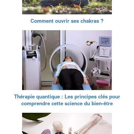
Comment ouvrir ses chakras ?
Thérapie quantique : Les principes clés pour
comprendre cette science du bien-être