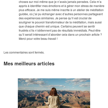
choses sur moi-même que je n’avais jamais pensées. Cela m’a
appris à identifier mes émotions et à gérer mon stress de manière
plus efficace. Je me suis même inscrite à un atelier de méditation
guidée, où j’ai pu échanger avec d’autres personnes partageant
des expériences similaires. Je pense qu’il est crucial de
souligner le pouvoir transformateur de la méditation, mais aussi
que chaque chemin est unique. Certains peuvent se sentir
frustrés s’ils n’obtiennent pas de résultats immédiats. Peut-être
qu’il serait intéressant d’aborder cela dans un prochain article ?
Merci pour votre beau travail !
Les commentaires sont fermés.
Mes meilleurs articles