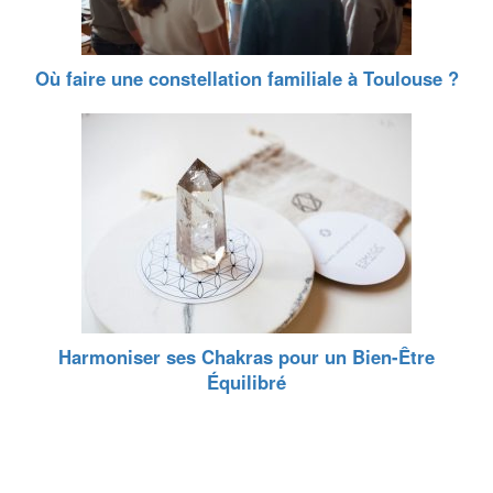
Où faire une constellation familiale à Toulouse ?
Harmoniser ses Chakras pour un Bien-Être
Équilibré