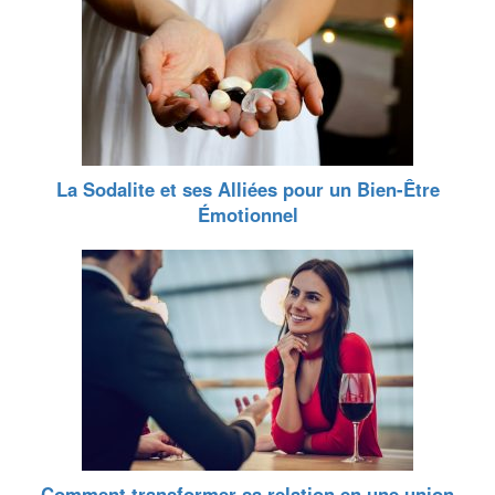
La Sodalite et ses Alliées pour un Bien-Être
Émotionnel
Comment transformer sa relation en une union