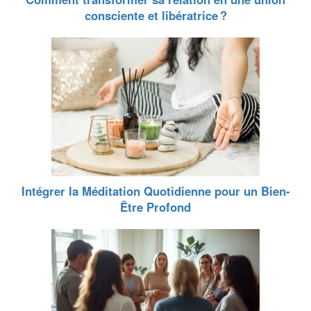
consciente et libératrice ?
Intégrer la Méditation Quotidienne pour un Bien-
Être Profond