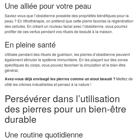
Une alliée pour votre peau
Saviez-vous que l’obsidienne possède des propriétés bénéfiques pour la
peau ? En lithothérapie, on prétend que cette pierre favorise la régénération
des cellules. En créant un rouleau facial avec l’obsidienne, vous pourrez
profiter de ces vertus pendant vos rituels de beauté à la maison.
En pleine santé
Utilisée pendant des rituels de guérison, les pierres d’obsidienne peuvent
également stimuler le système immunitaire. En les plaçant sur des zones
spécifiques du corps, vous pouvez favoriser la circulation et le bien-être
général.
Avez-vous déjà envisagé les pierres comme un atout beauté ?
Mettez de
côté les crèmes industrielles et pensez à la nature !
Persévérer dans l’utilisation
des pierres pour un bien-être
durable
Une routine quotidienne