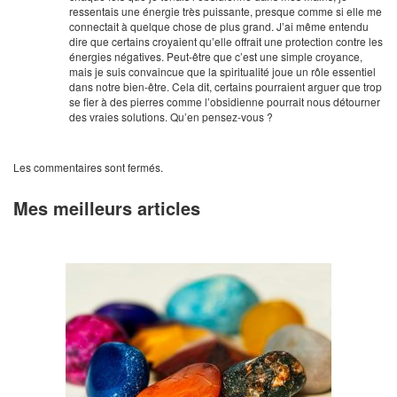
ressentais une énergie très puissante, presque comme si elle me
connectait à quelque chose de plus grand. J’ai même entendu
dire que certains croyaient qu’elle offrait une protection contre les
énergies négatives. Peut-être que c’est une simple croyance,
mais je suis convaincue que la spiritualité joue un rôle essentiel
dans notre bien-être. Cela dit, certains pourraient arguer que trop
se fier à des pierres comme l’obsidienne pourrait nous détourner
des vraies solutions. Qu’en pensez-vous ?
Les commentaires sont fermés.
Mes meilleurs articles