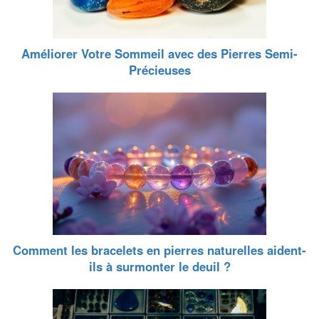
Améliorer Votre Sommeil avec des Pierres Semi-
Précieuses
Comment les bracelets en pierres naturelles aident-
ils à surmonter le deuil ?