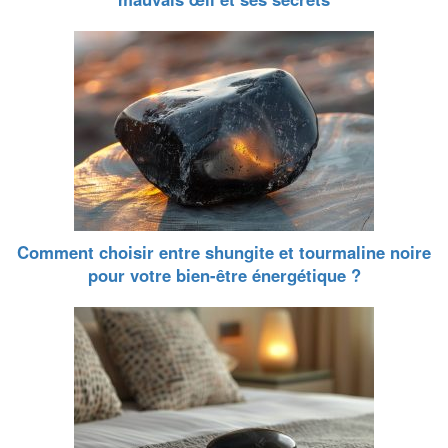
Comment choisir entre shungite et tourmaline noire
pour votre bien-être énergétique ?