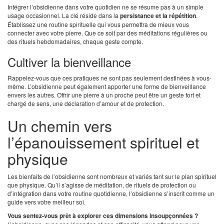
Intégrer l’obsidienne dans votre quotidien ne se résume pas à un simple
usage occasionnel. La clé réside dans la
persistance et la répétition
.
Établissez une routine spirituelle qui vous permettra de mieux vous
connecter avec votre pierre. Que ce soit par des méditations régulières ou
des rituels hebdomadaires, chaque geste compte.
Cultiver la bienveillance
Rappelez-vous que ces pratiques ne sont pas seulement destinées à vous-
même. L’obsidienne peut également apporter une forme de bienveillance
envers les autres. Offrir une pierre à un proche peut être un geste fort et
chargé de sens, une déclaration d’amour et de protection.
Un chemin vers
l’épanouissement spirituel et
physique
Les bienfaits de l’obsidienne sont nombreux et variés tant sur le plan spirituel
que physique. Qu’il s’agisse de méditation, de rituels de protection ou
d’intégration dans votre routine quotidienne, l’obsidienne s’inscrit comme un
guide vers votre meilleur soi.
Vous sentez-vous prêt à explorer ces dimensions insoupçonnées ?