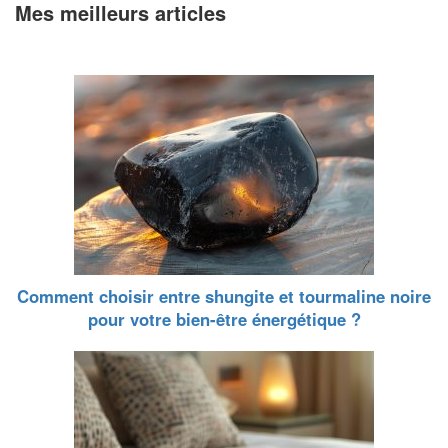
Mes meilleurs articles
Comment choisir entre shungite et tourmaline noire
pour votre bien-être énergétique ?