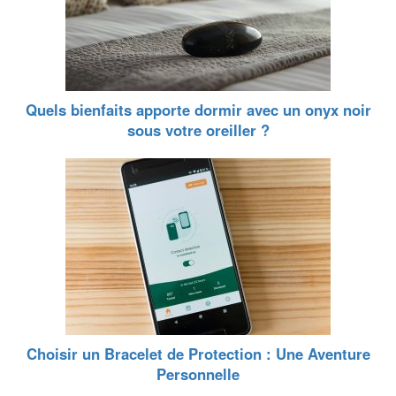
Quels bienfaits apporte dormir avec un onyx noir
sous votre oreiller ?
Choisir un Bracelet de Protection : Une Aventure
Personnelle