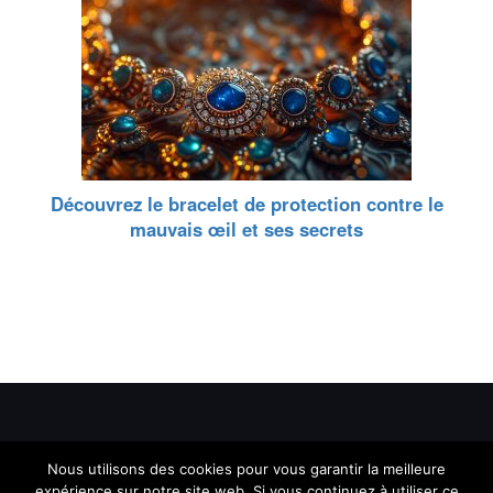
Découvrez le bracelet de protection contre le
mauvais œil et ses secrets
Nous utilisons des cookies pour vous garantir la meilleure
Tous droits reservés - Spiriteef - Copyright © 2026
expérience sur notre site web. Si vous continuez à utiliser ce