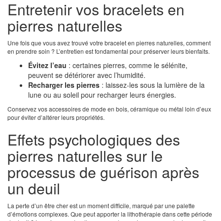
Entretenir vos bracelets en
pierres naturelles
Une fois que vous avez trouvé votre bracelet en pierres naturelles, comment
en prendre soin ? L’entretien est fondamental pour préserver leurs bienfaits.
Évitez l’eau
: certaines pierres, comme le sélénite,
peuvent se détériorer avec l’humidité.
Recharger les pierres
: laissez-les sous la lumière de la
lune ou au soleil pour recharger leurs énergies.
Conservez vos accessoires de mode en bois, céramique ou métal loin d’eux
pour éviter d’altérer leurs propriétés.
Effets psychologiques des
pierres naturelles sur le
processus de guérison après
un deuil
La perte d’un être cher est un moment difficile, marqué par une palette
d’émotions complexes. Que peut apporter la lithothérapie dans cette période