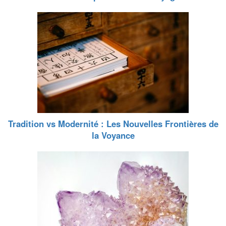
Tradition vs Modernité : Les Nouvelles Frontières de
la Voyance