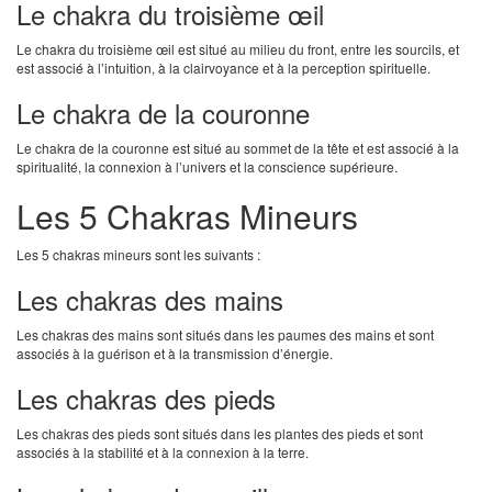
Le chakra du troisième œil
Le chakra du troisième œil est situé au milieu du front, entre les sourcils, et
est associé à l’intuition, à la clairvoyance et à la perception spirituelle.
Le chakra de la couronne
Le chakra de la couronne est situé au sommet de la tête et est associé à la
spiritualité, la connexion à l’univers et la conscience supérieure.
Les 5 Chakras Mineurs
Les 5 chakras mineurs sont les suivants :
Les chakras des mains
Les chakras des mains sont situés dans les paumes des mains et sont
associés à la guérison et à la transmission d’énergie.
Les chakras des pieds
Les chakras des pieds sont situés dans les plantes des pieds et sont
associés à la stabilité et à la connexion à la terre.