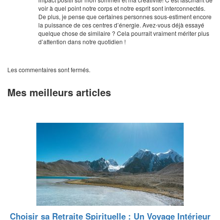
voir à quel point notre corps et notre esprit sont interconnectés.
De plus, je pense que certaines personnes sous-estiment encore
la puissance de ces centres d’énergie. Avez-vous déjà essayé
quelque chose de similaire ? Cela pourrait vraiment mériter plus
d’attention dans notre quotidien !
Les commentaires sont fermés.
Mes meilleurs articles
Choisir sa Retraite Spirituelle : Un Voyage Intérieur