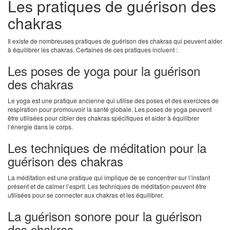
Les pratiques de guérison des
chakras
Il existe de nombreuses pratiques de guérison des chakras qui peuvent aider
à équilibrer les chakras. Certaines de ces pratiques incluent :
Les poses de yoga pour la guérison
des chakras
Le yoga est une pratique ancienne qui utilise des poses et des exercices de
respiration pour promouvoir la santé globale. Les poses de yoga peuvent
être utilisées pour cibler des chakras spécifiques et aider à équilibrer
l’énergie dans le corps.
Les techniques de méditation pour la
guérison des chakras
La méditation est une pratique qui implique de se concentrer sur l’instant
présent et de calmer l’esprit. Les techniques de méditation peuvent être
utilisées pour se connecter aux chakras et les équilibrer.
La guérison sonore pour la guérison
des chakras