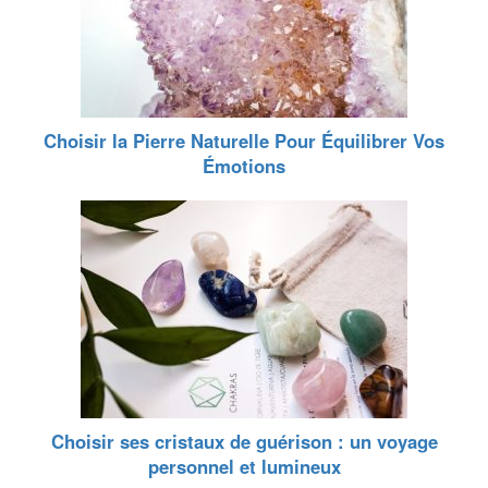
Choisir la Pierre Naturelle Pour Équilibrer Vos
Émotions
Choisir ses cristaux de guérison : un voyage
personnel et lumineux