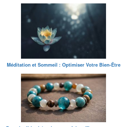
Méditation et Sommeil : Optimiser Votre Bien-Être