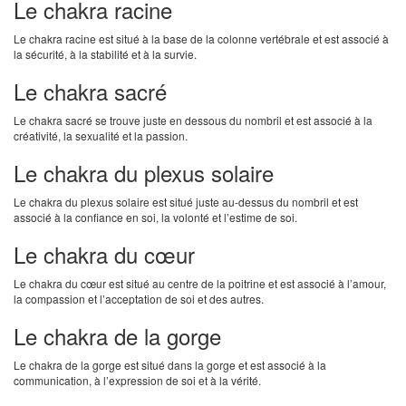
Le chakra racine
Le chakra racine est situé à la base de la colonne vertébrale et est associé à
la sécurité, à la stabilité et à la survie.
Le chakra sacré
Le chakra sacré se trouve juste en dessous du nombril et est associé à la
créativité, la sexualité et la passion.
Le chakra du plexus solaire
Le chakra du plexus solaire est situé juste au-dessus du nombril et est
associé à la confiance en soi, la volonté et l’estime de soi.
Le chakra du cœur
Le chakra du cœur est situé au centre de la poitrine et est associé à l’amour,
la compassion et l’acceptation de soi et des autres.
Le chakra de la gorge
Le chakra de la gorge est situé dans la gorge et est associé à la
communication, à l’expression de soi et à la vérité.