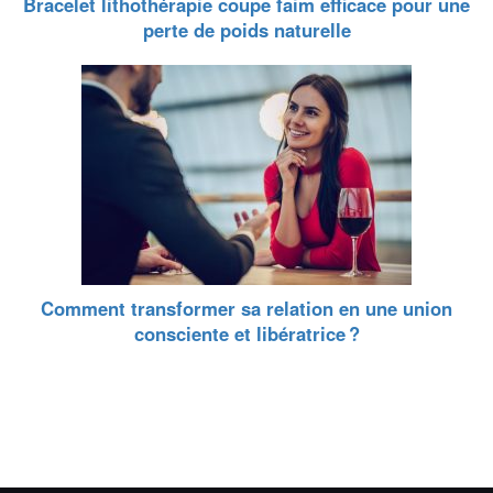
Bracelet lithothérapie coupe faim efficace pour une
perte de poids naturelle
Comment transformer sa relation en une union
consciente et libératrice ?