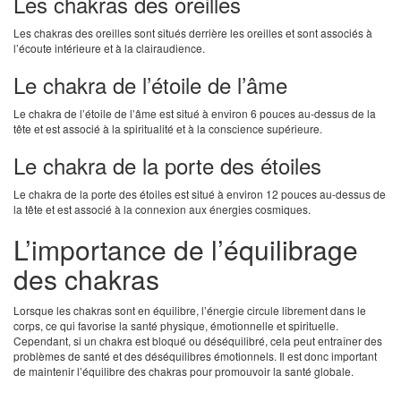
Les chakras des oreilles
Les chakras des oreilles sont situés derrière les oreilles et sont associés à
l’écoute intérieure et à la clairaudience.
Le chakra de l’étoile de l’âme
Le chakra de l’étoile de l’âme est situé à environ 6 pouces au-dessus de la
tête et est associé à la spiritualité et à la conscience supérieure.
Le chakra de la porte des étoiles
Le chakra de la porte des étoiles est situé à environ 12 pouces au-dessus de
la tête et est associé à la connexion aux énergies cosmiques.
L’importance de l’équilibrage
des chakras
Lorsque les chakras sont en équilibre, l’énergie circule librement dans le
corps, ce qui favorise la santé physique, émotionnelle et spirituelle.
Cependant, si un chakra est bloqué ou déséquilibré, cela peut entraîner des
problèmes de santé et des déséquilibres émotionnels. Il est donc important
de maintenir l’équilibre des chakras pour promouvoir la santé globale.