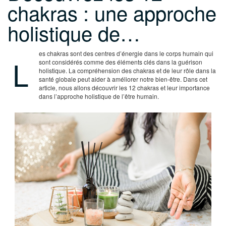
chakras : une approche
holistique de…
es chakras sont des centres d’énergie dans le corps humain qui
L
sont considérés comme des éléments clés dans la guérison
holistique. La compréhension des chakras et de leur rôle dans la
santé globale peut aider à améliorer notre bien-être. Dans cet
article, nous allons découvrir les 12 chakras et leur importance
dans l’approche holistique de l’être humain.