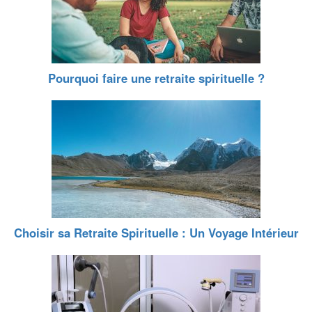
Pourquoi faire une retraite spirituelle ?
Choisir sa Retraite Spirituelle : Un Voyage Intérieur