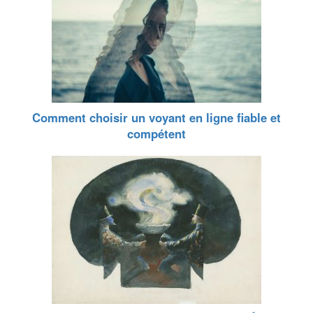
Comment choisir un voyant en ligne fiable et
compétent